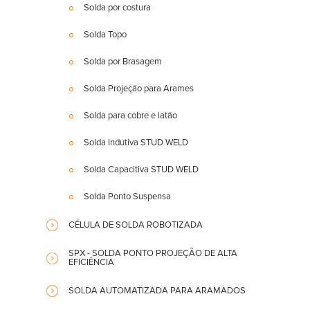
Solda por costura
Solda Topo
Solda por Brasagem
Solda Projeção para Arames
Solda para cobre e latão
Solda Indutiva STUD WELD
Solda Capacitiva STUD WELD
Solda Ponto Suspensa
CÉLULA DE SOLDA ROBOTIZADA
SPX - SOLDA PONTO PROJEÇÃO DE ALTA
EFICIÊNCIA
SOLDA AUTOMATIZADA PARA ARAMADOS