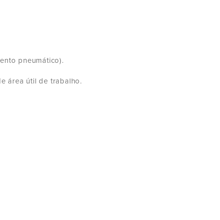
ento pneumático).
 área útil de trabalho.