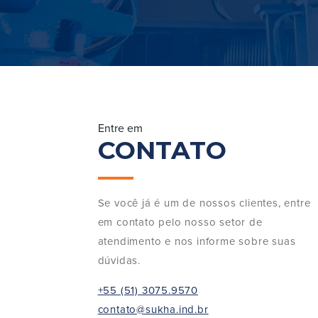
Entre em
CONTATO
Se você já é um de nossos clientes, entre
em contato pelo nosso setor de
atendimento e nos informe sobre suas
dúvidas.
+55 (51) 3075.9570
contato@sukha.ind.br