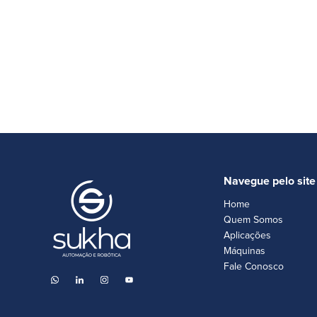
Navegue pelo site
Home
Quem Somos
Aplicações
Máquinas
Fale Conosco