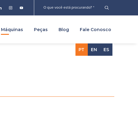
Máquinas
Peças
Blog
Fale Conosco
PT
EN
ES