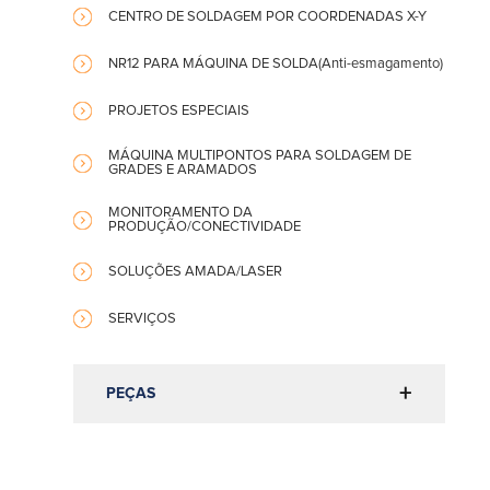
CENTRO DE SOLDAGEM POR COORDENADAS X-Y
NR12 PARA MÁQUINA DE SOLDA(Anti-esmagamento)
PROJETOS ESPECIAIS
MÁQUINA MULTIPONTOS PARA SOLDAGEM DE
GRADES E ARAMADOS
MONITORAMENTO DA
PRODUÇÃO/CONECTIVIDADE
SOLUÇÕES AMADA/LASER
SERVIÇOS
PEÇAS