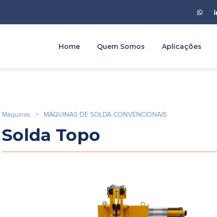
Home
Quem Somos
Aplicações
Máquinas
>
MÁQUINAS DE SOLDA CONVENCIONAIS
Solda Topo