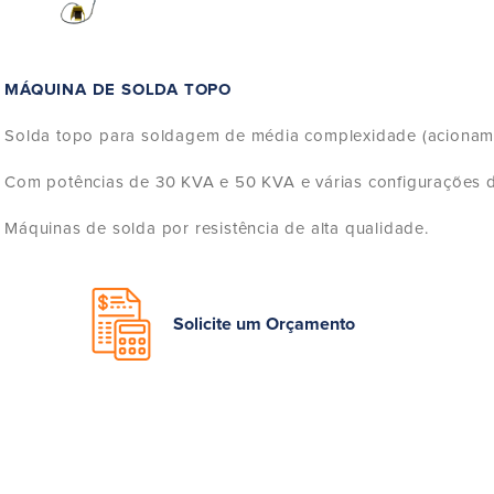
MÁQUINA DE SOLDA TOPO
Solda topo para soldagem de média complexidade (acionam
Com potências de 30 KVA e 50 KVA e várias configurações de
Máquinas de solda por resistência de alta qualidade.
Solicite um Orçamento