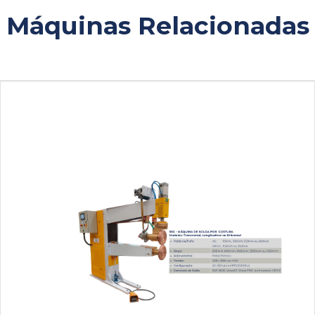
Máquinas Relacionadas