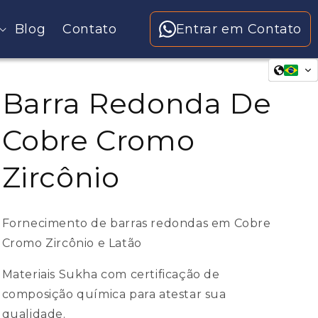
Blog
Contato
Entrar em Contato
Barra Redonda De
Cobre Cromo
Zircônio
Fornecimento de barras redondas em Cobre
Cromo Zircônio e Latão
Materiais Sukha com certificação de
composição química para atestar sua
qualidade.