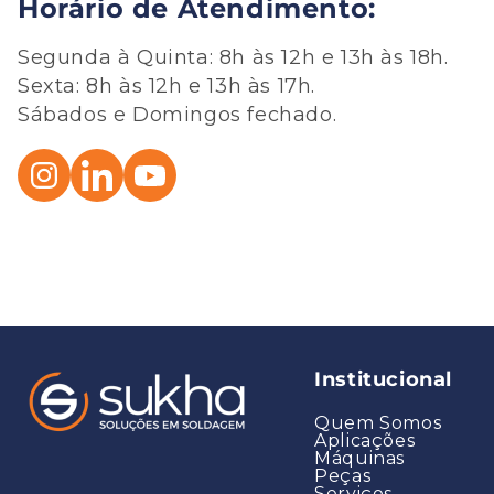
Horário de Atendimento:
Segunda à Quinta: 8h às 12h e 13h às 18h.
Sexta: 8h às 12h e 13h às 17h.
Sábados e Domingos fechado.
Institucional
Quem Somos
Aplicações
Máquinas
Peças
Serviços