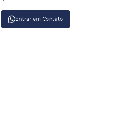
Entrar em Contato