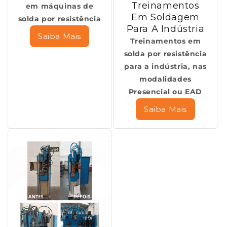
Treinamentos
em máquinas de
Em Soldagem
solda por resistência
Para A Indústria
Saiba Mais
Treinamentos em
solda por resistência
para a indústria, nas
modalidades
Presencial ou EAD
Saiba Mais