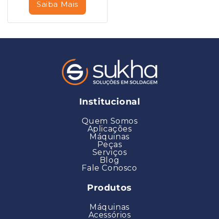
Saiba Mais
Institucional
Quem Somos
Aplicações
Máquinas
Peças
Serviços
Blog
Fale Conosco
Produtos
Máquinas
Acessórios