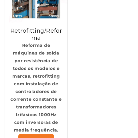
Retrofitting/Refor
ma
Reforma de
máquinas de solda
por resistência de
todos os modelos e
marcas, retrofitting
com instalação de
controladores de
corrente constante e
transformadores
trifásicos 1000Hz
com inversoras de
media frequência.