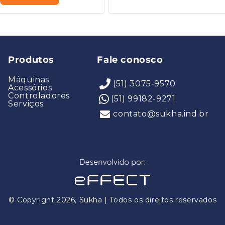
Produtos
Fale conosco
Máquinas
(51) 3075-9570
Acessórios
Controladores
(51) 99182-9271
Serviços
contato@sukha.ind.br
© Copyright 2026, Sukha | Todos os direitos reservados