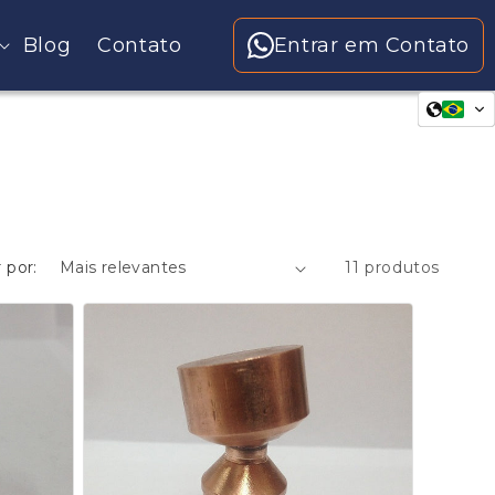
Blog
Contato
Entrar em Contato
 por:
11 produtos