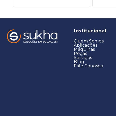
Institucional
Quem Somos
Aplicações
Máquinas
Peças
Serviços
Blog
Fale Conosco