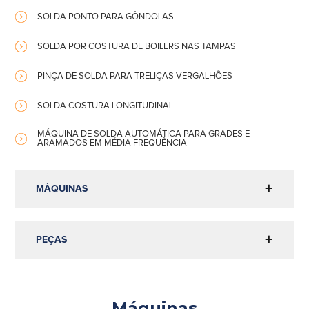
SOLDA PONTO PARA GÔNDOLAS
SOLDA POR COSTURA DE BOILERS NAS TAMPAS
PINÇA DE SOLDA PARA TRELIÇAS VERGALHÕES
SOLDA COSTURA LONGITUDINAL
MÁQUINA DE SOLDA AUTOMÁTICA PARA GRADES E
ARAMADOS EM MÉDIA FREQUÊNCIA
MÁQUINAS
PEÇAS
Máquinas