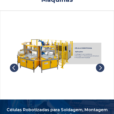
Células Robotizadas para Soldagem, Montagem