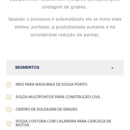
soldagem de grades.
Quando o processo é automatizado ele se torna mais
efetivo, portanto, a produtividade aumenta e há
considerável redução de perdas.
SEGMENTOS
NR12 PARA MÁQUINAS DE SOLDA PONTO
SOLDA MULTIPONTOS PARA CONSTRUÇÃO CIVIL
CENTRO DE SOLDAGEM DE GRADES
SOLDA COSTURA COM CALANDRA PARA CARCAÇA DE
MOTOR