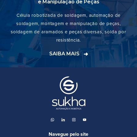
e Manipulação de Peças
Célula robotizada de soldagem, automação de
soldagem, montagem e manipulação de peças,
soldagem de aramados e peças diversas, solda por
resistência.
SAIBA MAIS
➜
Navegue pelo site